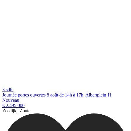
3 sdb.
Journée portes ouvertes 8 août de 14h à 17h, Albertplein 11
Nouveau
€ 2.495.000
Zeedijk | Zoute