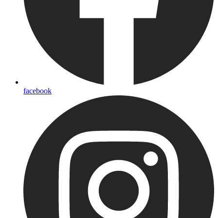
facebook