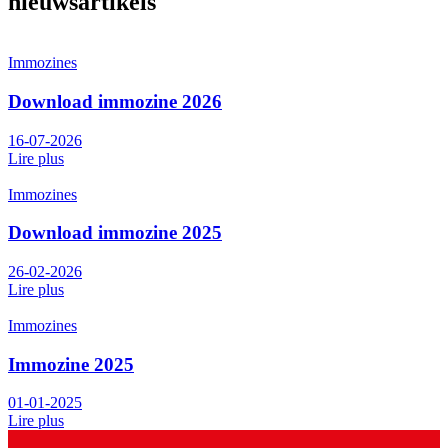
nieuwsartikels
Immozines
Download immozine 2026
16-07-2026
Lire plus
Immozines
Download immozine 2025
26-02-2026
Lire plus
Immozines
Immozine 2025
01-01-2025
Lire plus