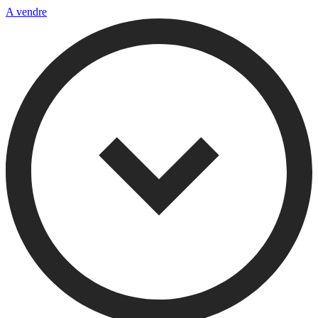
A vendre