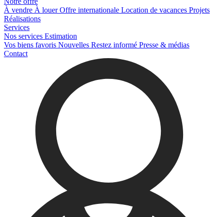
Notre offre
À vendre
À louer
Offre internationale
Location de vacances
Projets
Réalisations
Services
Nos services
Estimation
Vos biens favoris
Nouvelles
Restez informé
Presse & médias
Contact