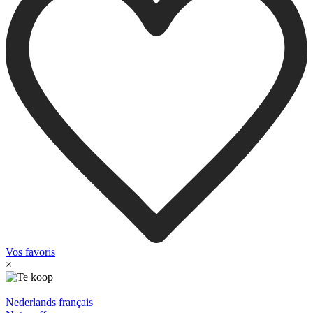
Vos favoris
×
Nederlands
français