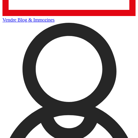
Vendre
Blog & Immozines