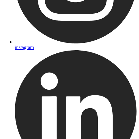
instagram