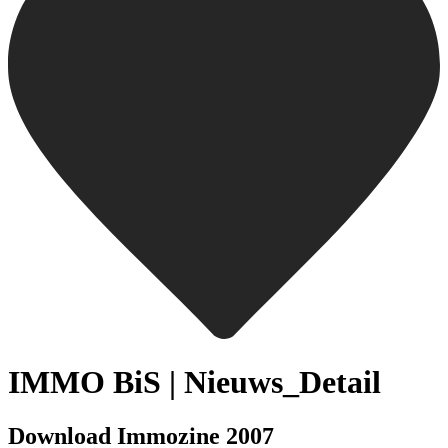
IMMO BiS | Nieuws_Detail
Download Immozine 2007